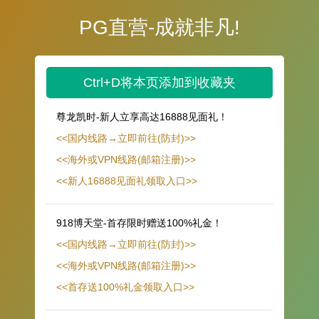
PG直营-成就非凡!
Ctrl+D将本页添加到收藏夹
尊龙凯时-新人立享高达16888见面礼！
<<国内线路→立即前往(防封)>>
<<海外或VPN线路(邮箱注册)>>
<<新人16888见面礼领取入口>>
918博天堂-首存限时赠送100%礼金！
<<国内线路→立即前往(防封)>>
<<海外或VPN线路(邮箱注册)>>
<<首存送100%礼金领取入口>>